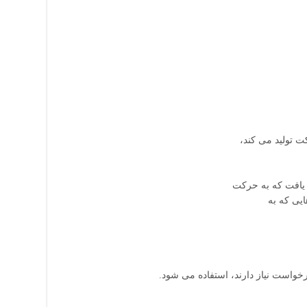
ت تولید می کند
 یافت که به حرکت
ایی که به
خواست نیاز دارند، استفاده می شود