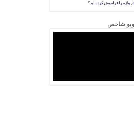
ر واژه را فراموش کرده اید؟
ویو شاخص